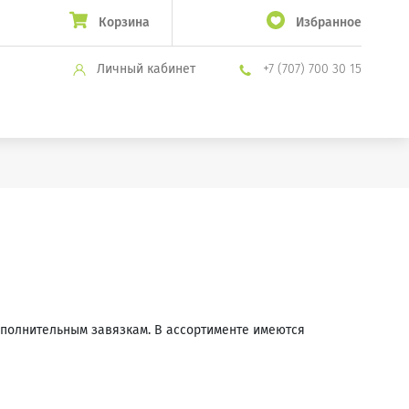
Корзина
Избранное
Личный кабинет
+7 (707) 700 30 15
ополнительным завязкам. В ассортименте имеются