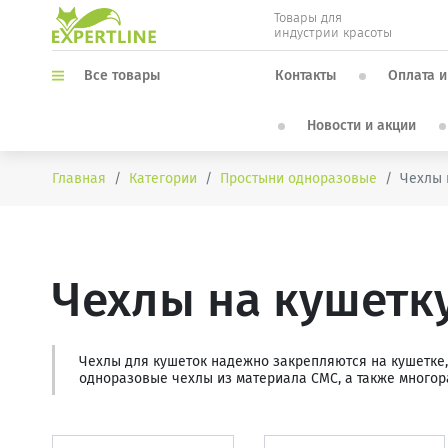
Товары для
индустрии красоты
Контакты
Оплата и
Все товары
Новости и акции
Главная
Категории
Простыни одноразовые
Чехлы 
Чехлы на кушетк
Чехлы для кушеток надежно закрепляются на кушетке,
одноразовые чехлы из материала СМС, а также много