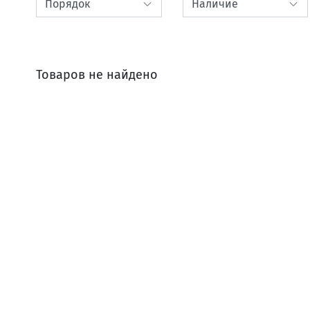
Товаров не найдено