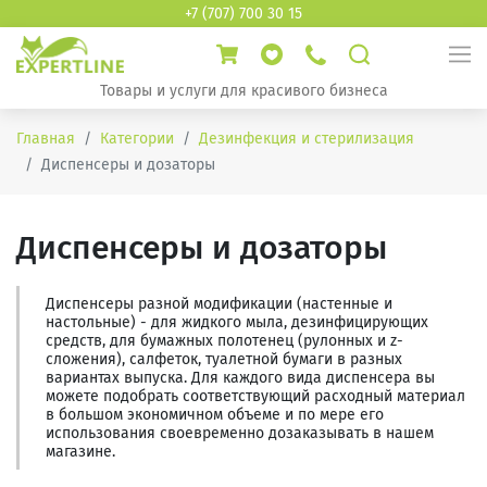
+7 (707) 700 30 15
Товары и услуги для красивого бизнеса
Главная
Категории
Дезинфекция и стерилизация
Диспенсеры и дозаторы
Диспенсеры и дозаторы
Диспенсеры разной модификации (настенные и
настольные) - для жидкого мыла, дезинфицирующих
средств, для бумажных полотенец (рулонных и z-
сложения), салфеток, туалетной бумаги в разных
вариантах выпуска. Для каждого вида диспенсера вы
можете подобрать соответствующий расходный материал
в большом экономичном объеме и по мере его
использования своевременно дозаказывать в нашем
магазине.