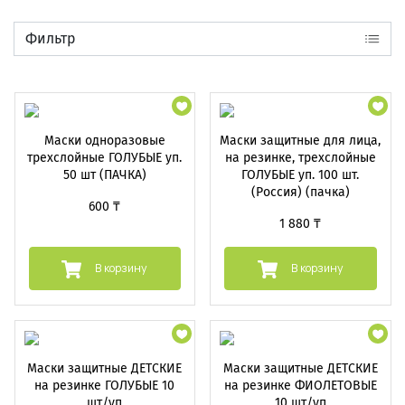
Фильтр
Маски одноразовые
Маски защитные для лица,
трехслойные ГОЛУБЫЕ уп.
на резинке, трехслойные
50 шт (ПАЧКА)
ГОЛУБЫЕ уп. 100 шт.
(Россия) (пачка)
600 ₸
1 880 ₸
В корзину
В корзину
Маски защитные ДЕТСКИЕ
Маски защитные ДЕТСКИЕ
на резинке ГОЛУБЫЕ 10
на резинке ФИОЛЕТОВЫЕ
шт/уп
10 шт/уп