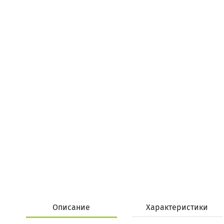
Описание
Характеристики