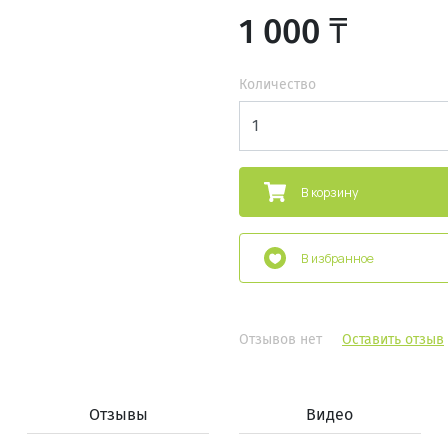
1 000 ₸
Количество
В корзину
В избранное
Отзывов нет
Оставить отзыв
Отзывы
Видео