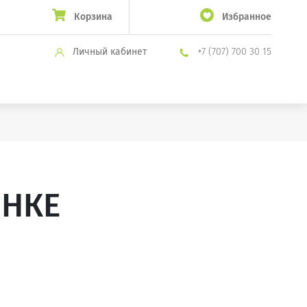
Корзина
Избранное
Личный кабинет
+7 (707) 700 30 15
ИНКЕ