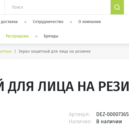
 доставка
Сотрудничество
О компании
Распродажа
Бренды
щитные
Экран защитный для лица на резинке
 ДЛЯ ЛИЦА НА РЕЗ
Артикул:
DEZ-00007365
Наличие:
В наличии