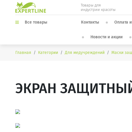
Товары для
индустрии красоты
Контакты
Оплата и
Все товары
Новости и акции
Главная
Категории
Для медучреждений
Маски за
ЭКРАН ЗАЩИТНЫЙ