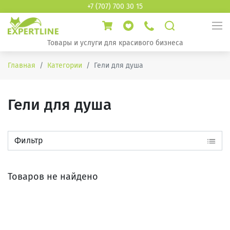
+7 (707) 700 30 15
Товары и услуги для красивого бизнеса
Главная
Категории
Гели для душа
Гели для душа
Фильтр
Товаров не найдено