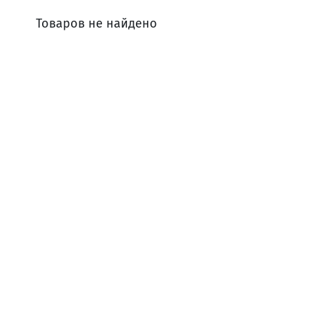
Товаров не найдено