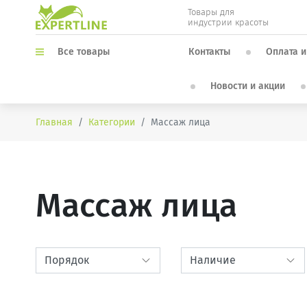
Товары для
индустрии красоты
Контакты
Оплата и
Все товары
Новости и акции
Главная
Категории
Массаж лица
Массаж лица