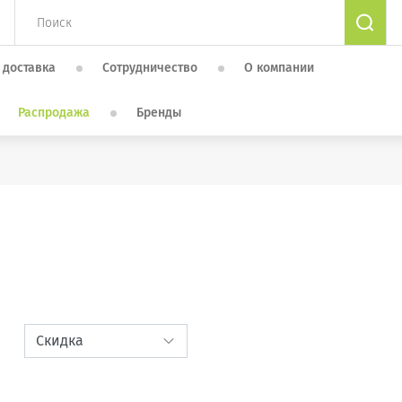
 доставка
Сотрудничество
О компании
Распродажа
Бренды