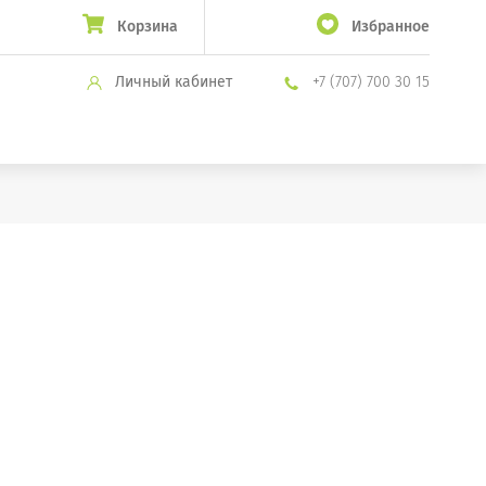
Корзина
Избранное
Личный кабинет
+7 (707) 700 30 15