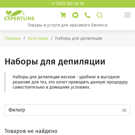
+7 (707) 700 30 15
Товары и услуги для красивого бизнеса
Главная
Категории
Наборы для депиляции
Наборы для депиляции
Наборы для депиляции воском - удобное и выгодное
решение для тех, кто хочет проводить данную процедуру
самостоятельно в домашних условиях.
Фильтр
Товаров не найдено