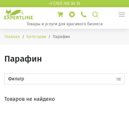
+7 (707) 700 30 15
Товары и услуги для красивого бизнеса
Главная
Категории
Парафин
Парафин
Фильтр
Товаров не найдено