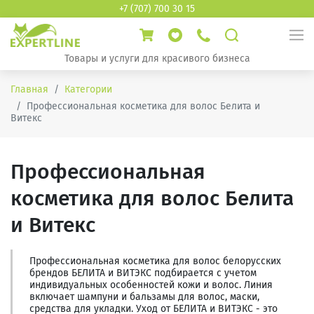
+7 (707) 700 30 15
Товары и услуги для красивого бизнеса
Главная
Категории
Профессиональная косметика для волос Белита и
Витекс
Профессиональная
косметика для волос Белита
и Витекс
Профессиональная косметика для волос белорусских
брендов БЕЛИТА и ВИТЭКС подбирается с учетом
индивидуальных особенностей кожи и волос. Линия
включает шампуни и бальзамы для волос, маски,
средства для укладки. Уход от БЕЛИТА и ВИТЭКС - это