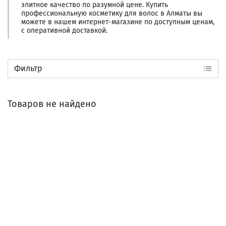
элитное качество по разумной цене. Купить
профессиональную косметику для волос в Алматы вы
можете в нашем интернет-магазине по доступным ценам,
с оперативной доставкой.
Фильтр
Товаров не найдено