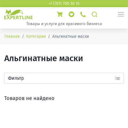
+7 (707) 700 30 15
Товары и услуги для красивого бизнеса
Главная
Категории
Альгинатные маски
Альгинатные маски
Фильтр
Товаров не найдено