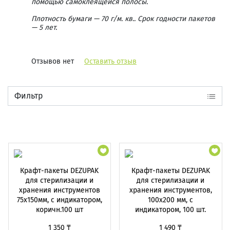
помощью самоклеящейся полосы.
Плотность бумаги — 70 г/м. кв.. Срок годности пакетов
— 5 лет.
Отзывов нет
Оставить отзыв
Фильтр
Крафт-пакеты DEZUPAK
Крафт-пакеты DEZUPAK
для стерилизации и
для стерилизации и
хранения инструментов
хранения инструментов,
75х150мм, с индикатором,
100х200 мм, с
коричн.100 шт
индикатором, 100 шт.
1 350 ₸
1 490 ₸