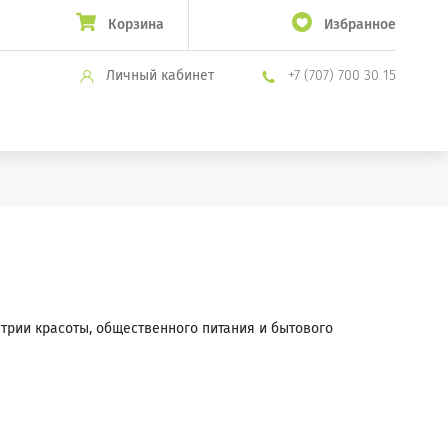
Корзина
Избранное
Личный кабинет
+7 (707) 700 30 15
трии красоты, общественного питания и бытового