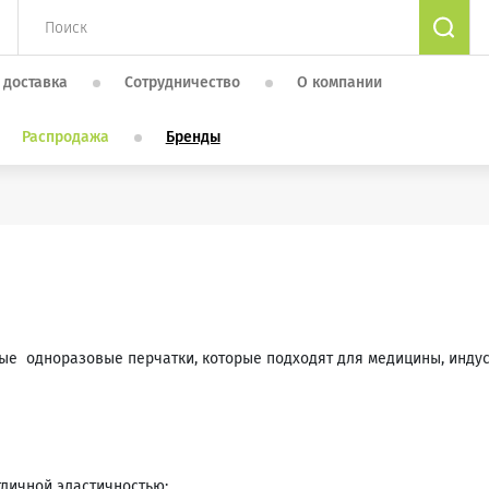
 доставка
Сотрудничество
О компании
Распродажа
Бренды
е одноразовые перчатки, которые подходят для медицины, индус
личной эластичностью;