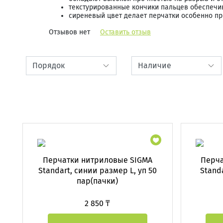
текстурированные кончики пальцев обеспечи
сиреневый цвет делает перчатки особенно пр
Отзывов нет
Оставить отзыв
Перчатки нитриловые SIGMA
Перча
Standart, синии размер L, уп 50
Stand
пар(пачки)
2 850 ₸