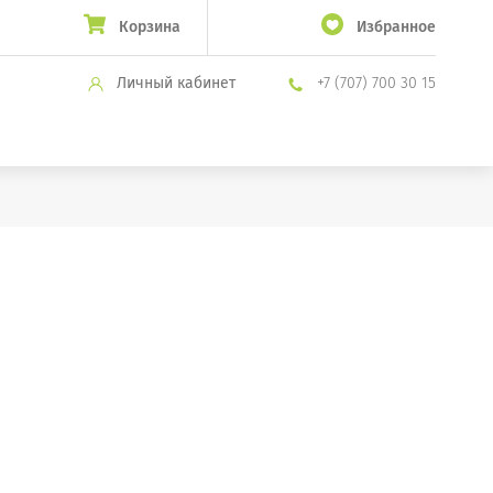
Корзина
Избранное
Личный кабинет
+7 (707) 700 30 15