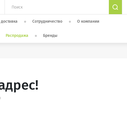
 доставка
Сотрудничество
О компании
Распродажа
Бренды
адрес!
я