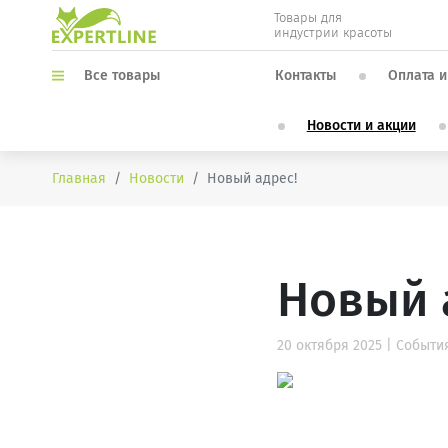
Товары для
индустрии красоты
Контакты
Оплата и
Все товары
Новости и акции
Главная
Новости
Новый адрес!
Новый 
20 октября 2025 | Событи