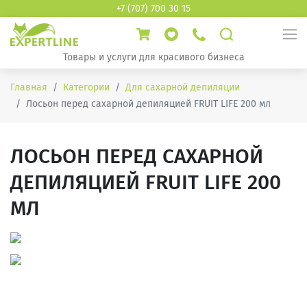
+7 (707) 700 30 15
Товары и услуги для красивого бизнеса
Главная
Категории
Для сахарной депиляции
Лосьон перед сахарной депиляцией FRUIT LIFE 200 мл
ЛОСЬОН ПЕРЕД САХАРНОЙ
ДЕПИЛЯЦИЕЙ FRUIT LIFE 200
МЛ