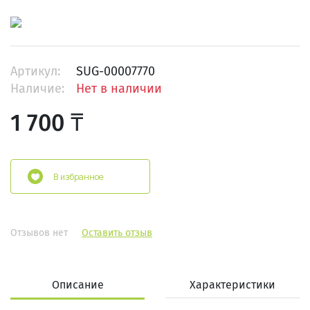
Артикул:
SUG-00007770
Наличие:
Нет в наличии
1 700 ₸
В избранное
Отзывов нет
Оставить отзыв
Описание
Характеристики