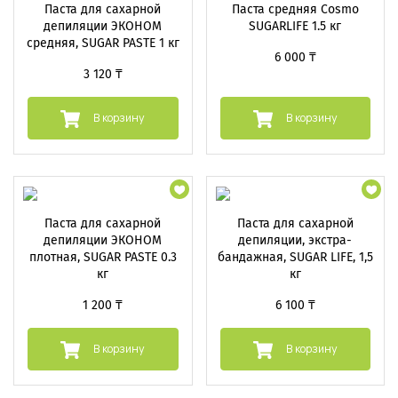
Паста для сахарной
Паста средняя Cosmo
депиляции ЭКОНОМ
SUGARLIFE 1.5 кг
средняя, SUGAR PASTE 1 кг
6 000 ₸
3 120 ₸
В корзину
В корзину
Паста для сахарной
Паста для сахарной
депиляции ЭКОНОМ
депиляции, экстра-
плотная, SUGAR PASTE 0.3
бандажная, SUGAR LIFE, 1,5
кг
кг
1 200 ₸
6 100 ₸
В корзину
В корзину