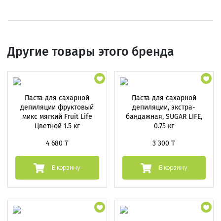
Другие товары этого бренда
Паста для сахарной
Паста для сахарной
депиляции фруктовый
депиляции, экстра-
микс мягкий Fruit Life
бандажная, SUGAR LIFE,
Цветной 1.5 кг
0.75 кг
4 680 ₸
3 300 ₸
В корзину
В корзину