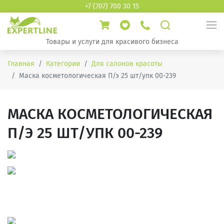
+7 (707) 700 30 15
Товары и услуги для красивого бизнеса
Главная
Категории
Для салонов красоты
Маска косметологическая П/э 25 шт/упк 00-239
МАСКА КОСМЕТОЛОГИЧЕСКАЯ
П/Э 25 ШТ/УПК 00-239