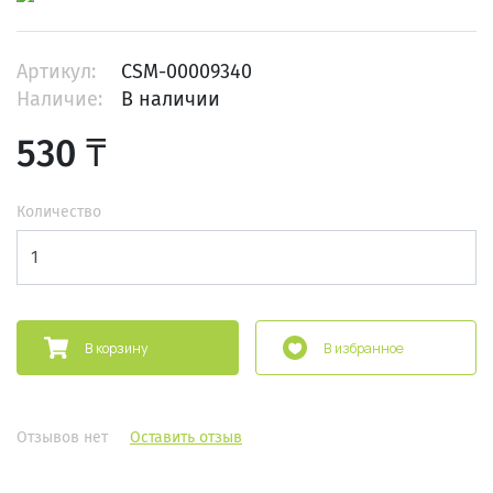
Артикул:
CSM-00009340
Наличие:
В наличии
530 ₸
Количество
В корзину
В избранное
Отзывов нет
Оставить отзыв