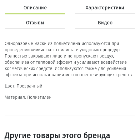
Описание
Характеристики
Отзывы
Видео
Одноразовые маски из полиэтилена используются при
проведении химического пилинга и уходовых процедур.
Полностью закрывают лицо и не пропускают воздух,
обеспечивают тепловой эффект и усиливают воздействие
косметических средств. Используются также для усиления
эффекта при использовании местноанестезирующих средств.
Цвет: Прозрачный
Материал: Полиэтилен
Другие товары этого бренда