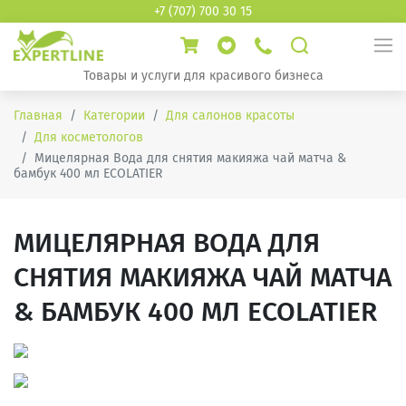
+7 (707) 700 30 15
Товары и услуги для красивого бизнеса
Главная
Категории
Для салонов красоты
Для косметологов
Мицелярная Вода для снятия макияжа чай матча &
бамбук 400 мл ECOLATIER
МИЦЕЛЯРНАЯ ВОДА ДЛЯ
СНЯТИЯ МАКИЯЖА ЧАЙ МАТЧА
& БАМБУК 400 МЛ ECOLATIER