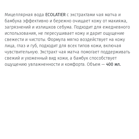
Мицеллярная вода
ECOLATIER
с экстрактами чая матча и
бамбука эффективно и бережно очищает кожу от макияжа,
загрязнений и излишков себума. Подходит для ежедневного
использования, не пересушивает кожу и дарит ощущение
свежести и чистоты. Формула мягко воздействует на кожу
лица, глаз и губ, подходит для всех типов кожи, включая
чувствительную. Экстракт чая матча помогает поддерживать
свежий и ухоженный вид кожи, а бамбук способствует
ощущению увлажненности и комфорта. Объем —
400 мл.