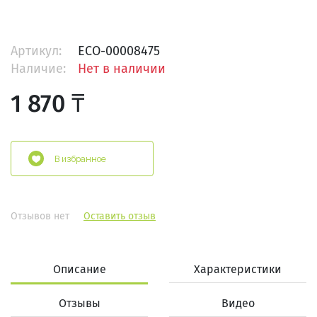
Артикул:
ECO-00008475
Наличие:
Нет в наличии
1 870 ₸
В избранное
Отзывов нет
Оставить отзыв
Описание
Характеристики
Отзывы
Видео