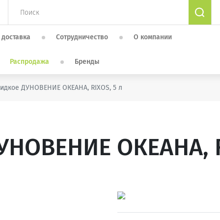
 доставка
Сотрудничество
О компании
Распродажа
Бренды
идкое ДУНОВЕНИЕ ОКЕАНА, RIXOS, 5 л
ОВЕНИЕ ОКЕАНА, RI