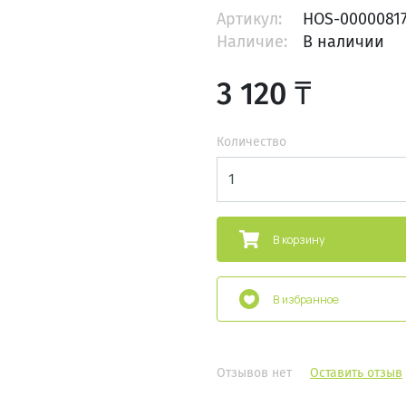
Артикул:
HOS-0000081
Наличие:
В наличии
3 120 ₸
Количество
В корзину
В избранное
Отзывов нет
Оставить отзыв