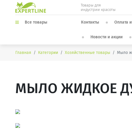
Товары для
индустрии красоты
Контакты
Оплата и
Все товары
Новости и акции
Главная
Категории
Хозяйственные товары
Мыло ж
МЫЛО ЖИДКОЕ ДУН