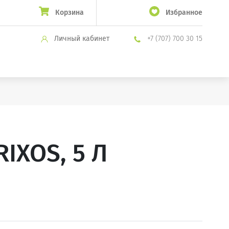
Корзина
Избранное
Личный кабинет
+7 (707) 700 30 15
XOS, 5 Л