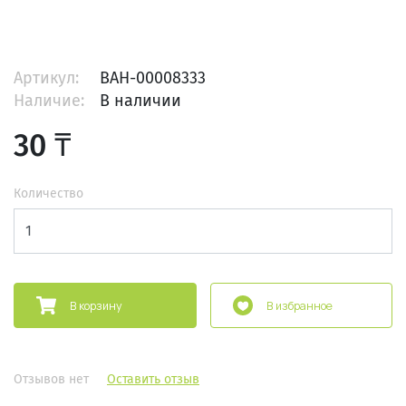
Артикул:
BAH-00008333
Наличие:
В наличии
30 ₸
Количество
В корзину
В избранное
Отзывов нет
Оставить отзыв