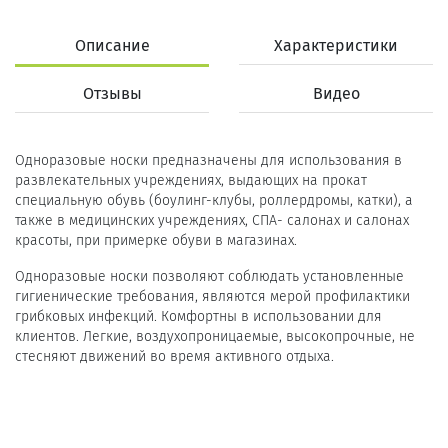
Описание
Характеристики
Отзывы
Видео
Одноразовые носки предназначены для использования в
развлекательных учреждениях, выдающих на прокат
специальную обувь (боулинг-клубы, роллердромы, катки), а
также в медицинских учреждениях, СПА- салонах и салонах
красоты, при примерке обуви в магазинах.
Одноразовые носки позволяют соблюдать установленные
гигиенические требования, являются мерой профилактики
грибковых инфекций. Комфортны в использовании для
клиентов. Легкие, воздухопроницаемые, высокопрочные, не
стесняют движений во время активного отдыха.