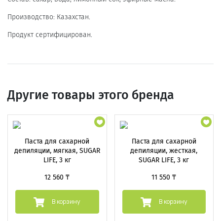
Производство: Казахстан.
Продукт сертифицирован.
Другие товары этого бренда
Паста для сахарной
Паста для сахарной
депиляции, мягкая, SUGAR
депиляции, жесткая,
LIFE, 3 кг
SUGAR LIFE, 3 кг
12 560 ₸
11 550 ₸
В корзину
В корзину