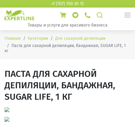
+7 (707) 700 30 15
Товары и услуги для красивого бизнеса
Главная
Категории
Для сахарной депиляции
Паста для сахарной депиляции, бандажная, SUGAR LIFE, 1
кг
ПАСТА ДЛЯ САХАРНОЙ
ДЕПИЛЯЦИИ, БАНДАЖНАЯ,
SUGAR LIFE, 1 КГ