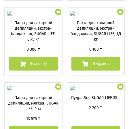
Паста для сахарной
Паста для сахарной
депиляции, экстра-
депиляции, экстра-
бандажная, SUGAR LIFE,
бандажная, SUGAR LIFE, 1,5
0.75 кг
кг
3 300 ₸
6 100 ₸
В корзину
В корзину
Паста для сахарной
Пудра Sos SUGAR LIFE 35 г
депиляции, мягкая, SUGAR
2 200 ₸
LIFE, 4 кг
13 575 ₸