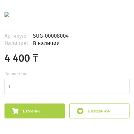
Артикул:
SUG-00008004
Наличие:
В наличии
4 400 ₸
Количество
В корзину
В избранное