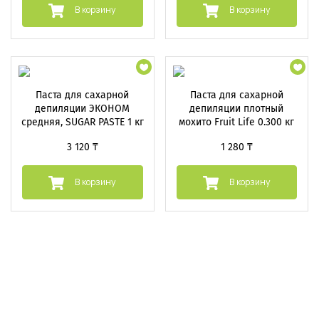
В корзину
В корзину
Паста для сахарной
Паста для сахарной
депиляции ЭКОНОМ
депиляции плотный
средняя, SUGAR PASTE 1 кг
мохито Fruit Life 0.300 кг
3 120 ₸
1 280 ₸
В корзину
В корзину