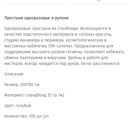
Простыни одноразовые в рулоне
Одноразовые простыни из спанбонда. Используются в
качестве подстилочного материала в салонах красоты,
студиях маникюра и педикюра, косметологических и
массажных кабинетах, SPA-салонах. Предназначены для
поддержания высокого уровня гигиены, позволяют избежать
обмена бактериями и вирусами. Удобны в работе для
мастеров, всегда находятся под рукой, легко расстилаются
Описание:
Размер: 200*80 см
Материал: спандбонд 35 гр./м2
Цвет: голубой
Количество: 100 шт./уп.