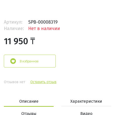
Артикул:
SPB-00008319
Наличие:
Нет в наличии
11 950 ₸
В избранное
Отзывов нет
Оставить отзыв
Описание
Характеристики
Отзывы
Видео