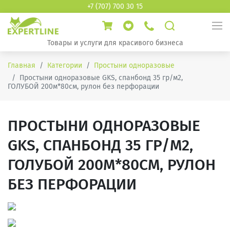
+7 (707) 700 30 15
Товары и услуги для красивого бизнеса
Главная
Категории
Простыни одноразовые
Простыни одноразовые GKS, спанбонд 35 гр/м2,
ГОЛУБОЙ 200м*80см, рулон без перфорации
ПРОСТЫНИ ОДНОРАЗОВЫЕ
GKS, СПАНБОНД 35 ГР/М2,
ГОЛУБОЙ 200М*80СМ, РУЛОН
БЕЗ ПЕРФОРАЦИИ