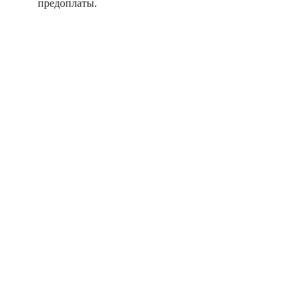
предоплаты.