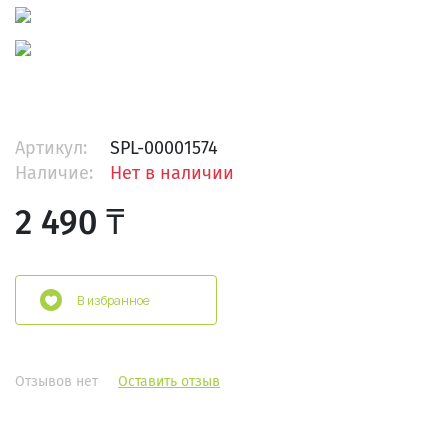
Артикул:
SPL-00001574
Наличие:
Нет в наличии
2 490 ₸
В избранное
Отзывов нет
Оставить отзыв