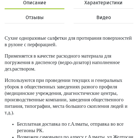
Описание
Характеристики
Отзывы
Видео
Сухие одноразовые салфетки для протирания поверхностей
в рулоне с перфорацией.
Применяется в качестве расходного материала для
погружения в диспенсер (ведро-дозатор) наполненное
дез.раствором.
Используются при проведении текущих и генеральных
уборок в общественных заведениях разного профиля
(медицинские учреждения, диагностические центры,
производственные компании, заведения общественного
питания, типографии, места большого скопления людей и
т.д.).
Бесплатная доставка по г.Алматы, отправка во все
регионы РК.
Возможен самовывоз по адресу г.Алматы, ул.Желтосан