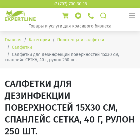
+7 (707) 700 30 15
Товары и услуги для красивого бизнеса
Главная
Категории
Полотенца и салфетки
Салфетки
Салфетки для дезинфекции поверхностей 15х30 см,
спанлейс СЕТКА, 40 г, рулон 250 шт.
САЛФЕТКИ ДЛЯ
ДЕЗИНФЕКЦИИ
ПОВЕРХНОСТЕЙ 15Х30 СМ,
СПАНЛЕЙС СЕТКА, 40 Г, РУЛОН
250 ШТ.