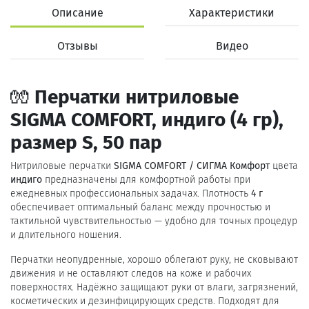
Описание
Характеристики
Отзывы
Видео
🧤
Перчатки нитриловые
SIGMA COMFORT, индиго (4 гр),
размер S, 50 пар
Нитриловые перчатки
SIGMA COMFORT / СИГМА Комфорт
цвета
индиго
предназначены для комфортной работы при
ежедневных профессиональных задачах. Плотность
4 г
обеспечивает оптимальный баланс между прочностью и
тактильной чувствительностью — удобно для точных процедур
и длительного ношения.
Перчатки неопудренные, хорошо облегают руку, не сковывают
движения и не оставляют следов на коже и рабочих
поверхностях. Надёжно защищают руки от влаги, загрязнений,
косметических и дезинфицирующих средств. Подходят для