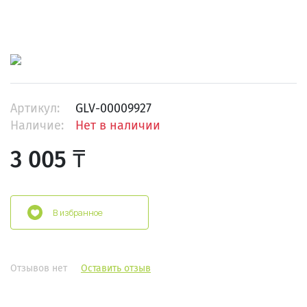
Артикул:
GLV-00009927
Наличие:
Нет в наличии
3 005 ₸
В избранное
Отзывов нет
Оставить отзыв