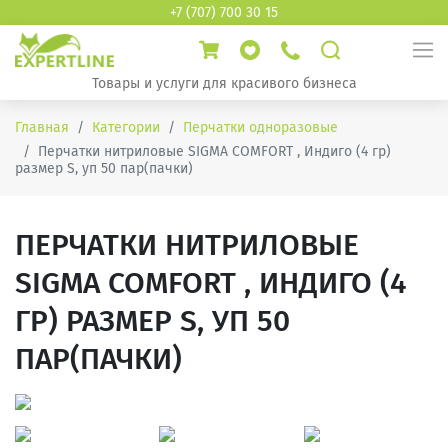
+7 (707) 700 30 15
Товары и услуги для красивого бизнеса
Главная
Категории
Перчатки одноразовые
Перчатки нитриловые SIGMA COMFORT , Индиго (4 гр)
размер S, уп 50 пар(пачки)
ПЕРЧАТКИ НИТРИЛОВЫЕ
SIGMA COMFORT , ИНДИГО (4
ГР) РАЗМЕР S, УП 50
ПАР(ПАЧКИ)