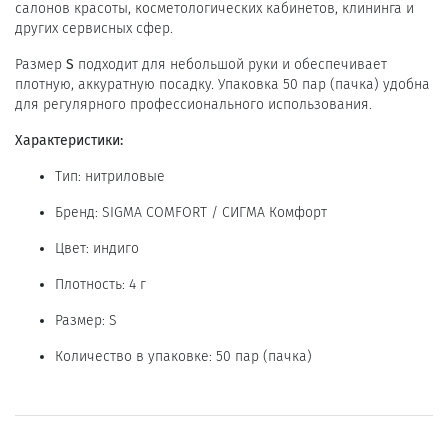
салонов красоты, косметологических кабинетов, клининга и
других сервисных сфер.
Размер
S
подходит для небольшой руки и обеспечивает
плотную, аккуратную посадку. Упаковка 50 пар (пачка) удобна
для регулярного профессионального использования.
Характеристики:
Тип: нитриловые
Бренд: SIGMA COMFORT / СИГМА Комфорт
Цвет: индиго
Плотность: 4 г
Размер: S
Количество в упаковке: 50 пар (пачка)