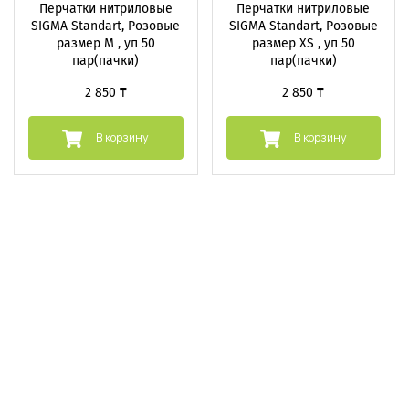
Перчатки нитриловые
Перчатки нитриловые
SIGMA Standart, Розовые
SIGMA Standart, Розовые
размер M , уп 50
размер XS , уп 50
пар(пачки)
пар(пачки)
2 850 ₸
2 850 ₸
В корзину
В корзину