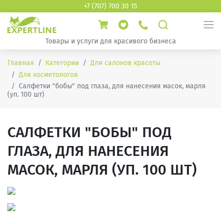
+7 (707) 700 30 15
Товары и услуги для красивого бизнеса
Главная
Категории
Для салонов красоты
Для косметологов
Салфетки "бобы" под глаза, для нанесения масок, марля
(уп. 100 шт)
САЛФЕТКИ "БОБЫ" ПОД
ГЛАЗА, ДЛЯ НАНЕСЕНИЯ
МАСОК, МАРЛЯ (УП. 100 ШТ)