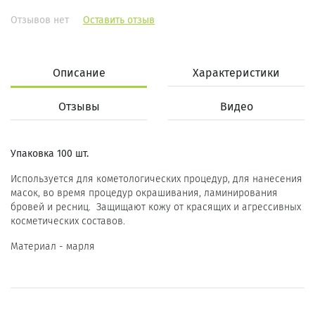
Отзывов нет
Оставить отзыв
Описание
Характеристики
Отзывы
Видео
Упаковка 100 шт.
Используется для кометологических процедур, для нанесения
масок, во время процедур окрашивания, ламинирования
бровей и ресниц. Защищают кожу от красящих и агрессивных
косметических составов.
Материал - марля