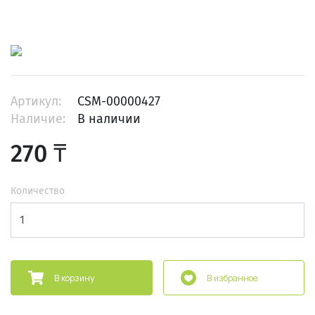
Артикул:
CSM-00000427
Наличие:
В наличии
270 ₸
Количество
В корзину
В избранное